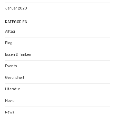
Januar 2020
KATEGORIEN
Alltag
Blog
Essen & Trinken
Events
Gesundheit
Literatur
Movie
News