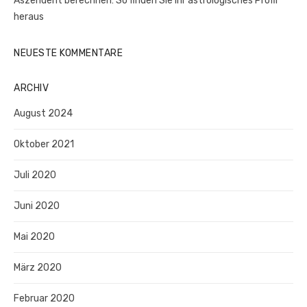
Aszendent berechnen: So finden Sie Ihr astrologisches Profil
heraus
NEUESTE KOMMENTARE
ARCHIV
August 2024
Oktober 2021
Juli 2020
Juni 2020
Mai 2020
März 2020
Februar 2020