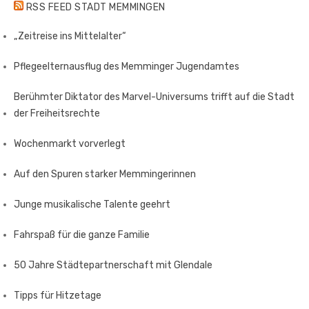
RSS FEED STADT MEMMINGEN
Beiträge
„Zeitreise ins Mittelalter“
Pflegeelternausflug des Memminger Jugendamtes
Berühmter Diktator des Marvel-Universums trifft auf die Stadt
der Freiheitsrechte
Wochenmarkt vorverlegt
Auf den Spuren starker Memmingerinnen
Junge musikalische Talente geehrt
Fahrspaß für die ganze Familie
50 Jahre Städtepartnerschaft mit Glendale
Tipps für Hitzetage