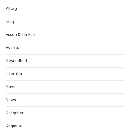
Alltag
Blog
Essen & Trinken
Events
Gesundheit
Literatur
Movie
News
Ratgeber
Regional