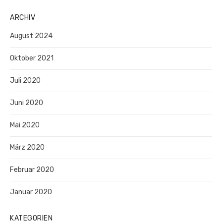
ARCHIV
August 2024
Oktober 2021
Juli 2020
Juni 2020
Mai 2020
März 2020
Februar 2020
Januar 2020
KATEGORIEN